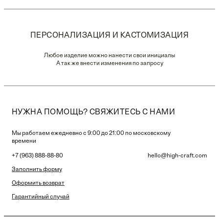
ПЕРСОНАЛИЗАЦИЯ И КАСТОМИЗАЦИЯ
Любое изделие можно нанести свои инициалы
А так же внести изменения по запросу
НУЖНА ПОМОЩЬ? СВЯЖИТЕСЬ С НАМИ
Мы работаем ежедневно с 9:00 до 21:00 по московскому
времени
+7 (963) 888-88-80
hello@high-craft.com
Заполнить форму
Оформить возврат
Гарантийный случай