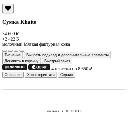
Сумка Khaite
34 600
₽
+2 422 Б
молочный
Мягкая фактурная кожа
Тиснение
Выбрать подклад и дополнительные элементы
Добавить в корзину
Быстрый заказ
4 платежа по 8 650
₽
Описание
Характеристики
Сервис
Главная
ЖЕНСКОЕ