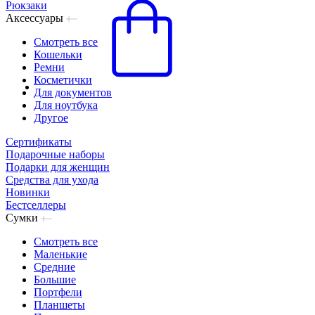
Рюкзаки
Аксессуары
Смотреть все
Кошельки
Ремни
Косметички
Для документов
Для ноутбука
Другое
Сертификаты
Подарочные наборы
Подарки для женщин
Средства для ухода
Новинки
Бестселлеры
Сумки
Смотреть все
Маленькие
Средние
Большие
Портфели
Планшеты