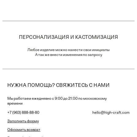
ПЕРСОНАЛИЗАЦИЯ И КАСТОМИЗАЦИЯ
Любое изделие можно нанести свои инициалы
А так же внести изменения по запросу
НУЖНА ПОМОЩЬ? СВЯЖИТЕСЬ С НАМИ
Мы работаем ежедневно с 9:00 до 21:00 по московскому
времени
+7 (963) 888-88-80
hello@high-craft.com
Заполнить форму
Оформить возврат