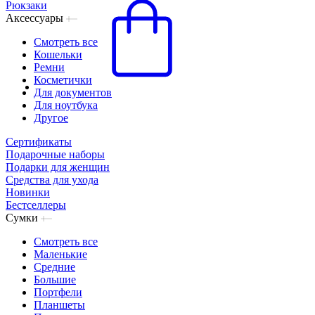
Рюкзаки
Аксессуары
Смотреть все
Кошельки
Ремни
Косметички
Для документов
Для ноутбука
Другое
Сертификаты
Подарочные наборы
Подарки для женщин
Средства для ухода
Новинки
Бестселлеры
Сумки
Смотреть все
Маленькие
Средние
Большие
Портфели
Планшеты