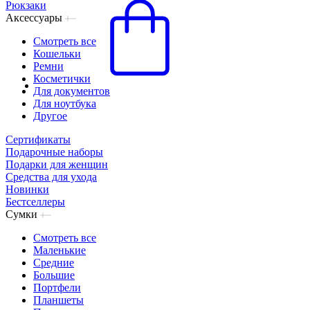
Рюкзаки
Аксессуары
Смотреть все
Кошельки
Ремни
Косметички
Для документов
Для ноутбука
Другое
Сертификаты
Подарочные наборы
Подарки для женщин
Средства для ухода
Новинки
Бестселлеры
Сумки
Смотреть все
Маленькие
Средние
Большие
Портфели
Планшеты