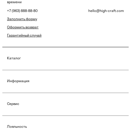
времени
+7 (963) 888-88-80
hello@high-craft.com
Заполнить форму
Оформить возврат
Гарантийный случай
Каталог
Информация
Сервис
Лояльность