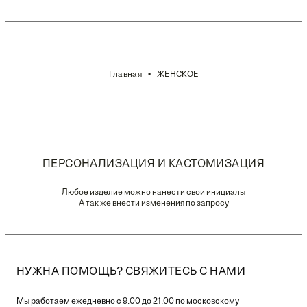
Главная
ЖЕНСКОЕ
ПЕРСОНАЛИЗАЦИЯ И КАСТОМИЗАЦИЯ
Любое изделие можно нанести свои инициалы
А так же внести изменения по запросу
НУЖНА ПОМОЩЬ? СВЯЖИТЕСЬ С НАМИ
Мы работаем ежедневно с 9:00 до 21:00 по московскому