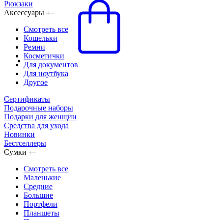
Рюкзаки
Аксессуары
Смотреть все
Кошельки
Ремни
Косметички
Для документов
Для ноутбука
Другое
Сертификаты
Подарочные наборы
Подарки для женщин
Средства для ухода
Новинки
Бестселлеры
Сумки
Смотреть все
Маленькие
Средние
Большие
Портфели
Планшеты