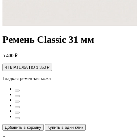
Ремень Classic 31 мм
5 400 ₽
4 ПЛАТЕЖА ПО 1 350 ₽
Гладкая ременная кожа
Добавить в корзину
Купить в один клик