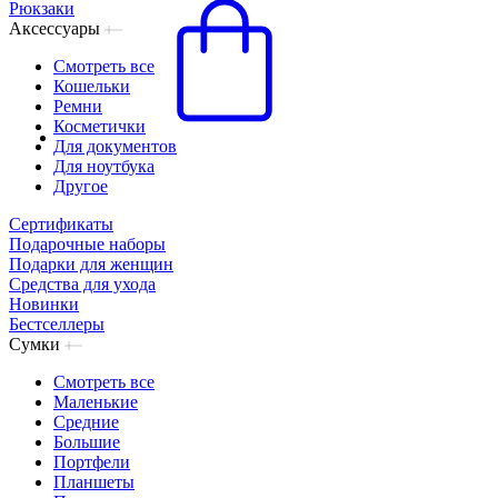
Рюкзаки
Аксессуары
Смотреть все
Кошельки
Ремни
Косметички
Для документов
Для ноутбука
Другое
Сертификаты
Подарочные наборы
Подарки для женщин
Средства для ухода
Новинки
Бестселлеры
Сумки
Смотреть все
Маленькие
Средние
Большие
Портфели
Планшеты