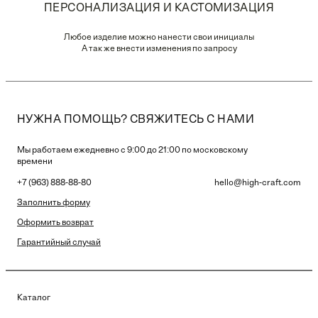
ПЕРСОНАЛИЗАЦИЯ И КАСТОМИЗАЦИЯ
Любое изделие можно нанести свои инициалы
А так же внести изменения по запросу
НУЖНА ПОМОЩЬ? СВЯЖИТЕСЬ С НАМИ
Мы работаем ежедневно с 9:00 до 21:00 по московскому
времени
+7 (963) 888-88-80
hello@high-craft.com
Заполнить форму
Оформить возврат
Гарантийный случай
Каталог