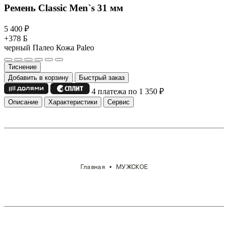
Ремень Classic Men`s 31 мм
5 400
₽
+378 Б
черный Палео
Кожа Paleo
Тиснение
Добавить в корзину
Быстрый заказ
4 платежа по 1 350
₽
Описание
Характеристики
Сервис
Главная
МУЖСКОЕ