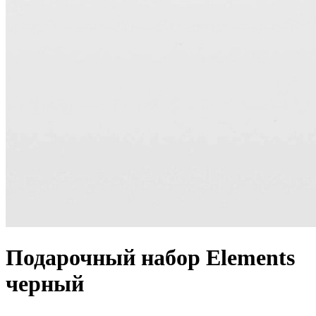
Подарочный набор Elements
черный