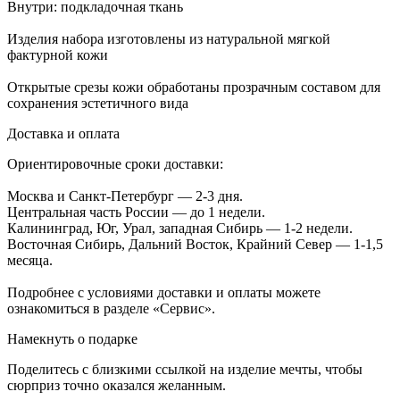
Внутри: подкладочная ткань
Изделия набора изготовлены из натуральной мягкой
фактурной кожи
Открытые срезы кожи обработаны прозрачным составом для
сохранения эстетичного вида
Доставка и оплата
Ориентировочные сроки доставки:
Москва и Санкт-Петербург — 2-3 дня.
Центральная часть России — до 1 недели.
Калининград, Юг, Урал, западная Сибирь — 1-2 недели.
Восточная Сибирь, Дальний Восток, Крайний Север — 1-1,5
месяца.
Подробнее с условиями доставки и оплаты можете
ознакомиться в разделе «Сервис».
Намекнуть о подарке
Поделитесь с близкими ссылкой на изделие мечты, чтобы
сюрприз точно оказался желанным.