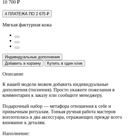
10 700 ₽
4 ПЛАТЕЖА ПО 2 675 ₽
Мягкая фактурная кожа
Индивидуальные дополнения
Добавить в корзину
Купить в один клик
Описание
К вашей модели можем добавить индивидуальные
дополнения (тиснения). Просто укажите пожелания в
комментарии к заказу или сообщите менеджеру.
Подарочный набор — метафора отношения к себе и
привычным ритуалам. Тонкая ручная работа мастеров
воплотилась в два аксессуара, отражающих прежде всего
внимание к деталям.
Наполнение: