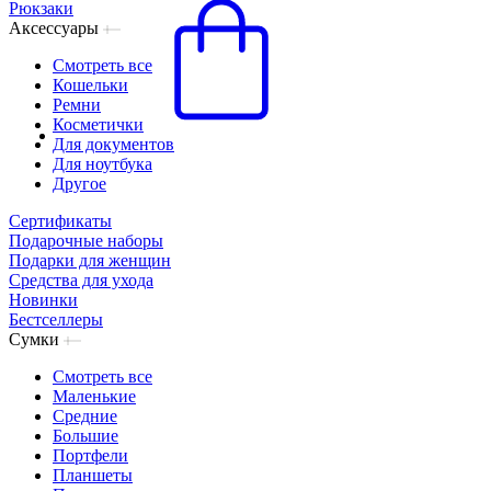
Рюкзаки
Аксессуары
Смотреть все
Кошельки
Ремни
Косметички
Для документов
Для ноутбука
Другое
Сертификаты
Подарочные наборы
Подарки для женщин
Средства для ухода
Новинки
Бестселлеры
Сумки
Смотреть все
Маленькие
Средние
Большие
Портфели
Планшеты