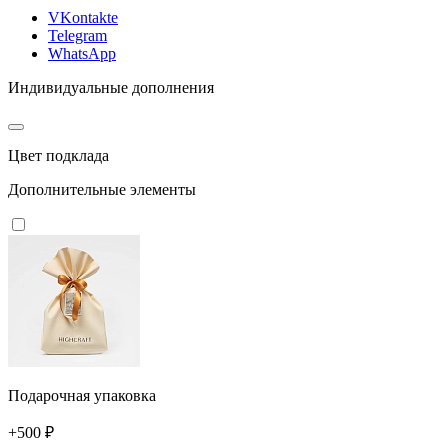
VKontakte
Telegram
WhatsApp
Индивидуальные дополнения
Цвет подклада
Дополнительные элементы
Подарочная упаковка
+500 ₽