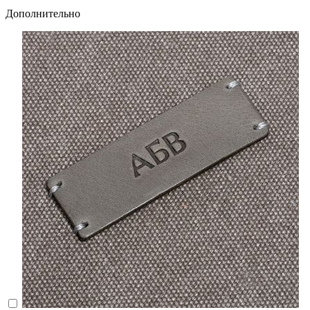
Дополнительно