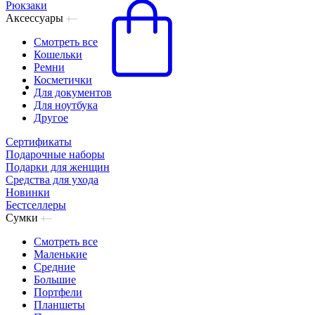
Рюкзаки
Аксессуары
Смотреть все
Кошельки
Ремни
Косметички
Для документов
Для ноутбука
Другое
Сертификаты
Подарочные наборы
Подарки для женщин
Средства для ухода
Новинки
Бестселлеры
Сумки
Смотреть все
Маленькие
Средние
Большие
Портфели
Планшеты