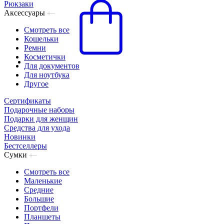
Рюкзаки
Аксессуары
Смотреть все
Кошельки
Ремни
Косметички
Для документов
Для ноутбука
Другое
Сертификаты
Подарочные наборы
Подарки для женщин
Средства для ухода
Новинки
Бестселлеры
Сумки
Смотреть все
Маленькие
Средние
Большие
Портфели
Планшеты