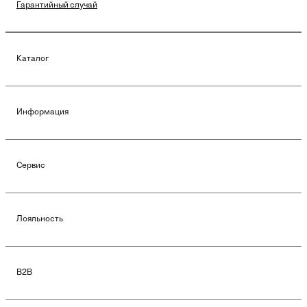
Гарантийный случай
Каталог
Информация
Сервис
Лояльность
B2B