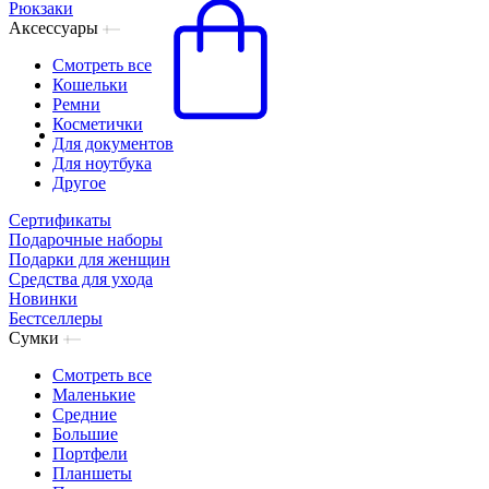
Рюкзаки
Аксессуары
Смотреть все
Кошельки
Ремни
Косметички
Для документов
Для ноутбука
Другое
Сертификаты
Подарочные наборы
Подарки для женщин
Средства для ухода
Новинки
Бестселлеры
Сумки
Смотреть все
Маленькие
Средние
Большие
Портфели
Планшеты