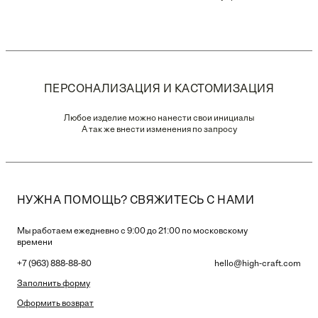
ПЕРСОНАЛИЗАЦИЯ И КАСТОМИЗАЦИЯ
Любое изделие можно нанести свои инициалы
А так же внести изменения по запросу
НУЖНА ПОМОЩЬ? СВЯЖИТЕСЬ С НАМИ
Мы работаем ежедневно с 9:00 до 21:00 по московскому
времени
+7 (963) 888-88-80
hello@high-craft.com
Заполнить форму
Оформить возврат