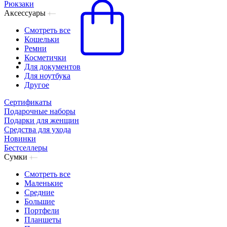
Рюкзаки
Аксессуары
Смотреть все
Кошельки
Ремни
Косметички
Для документов
Для ноутбука
Другое
Сертификаты
Подарочные наборы
Подарки для женщин
Средства для ухода
Новинки
Бестселлеры
Сумки
Смотреть все
Маленькие
Средние
Большие
Портфели
Планшеты