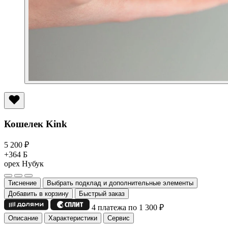
Кошелек Kink
5 200
₽
+364 Б
орех
Нубук
Тиснение
Выбрать подклад и дополнительные элементы
Добавить в корзину
Быстрый заказ
4 платежа по 1 300
₽
Описание
Характеристики
Сервис