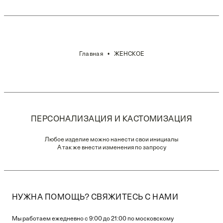
Главная
ЖЕНСКОЕ
ПЕРСОНАЛИЗАЦИЯ И КАСТОМИЗАЦИЯ
Любое изделие можно нанести свои инициалы
А так же внести изменения по запросу
НУЖНА ПОМОЩЬ? СВЯЖИТЕСЬ С НАМИ
Мы работаем ежедневно с 9:00 до 21:00 по московскому