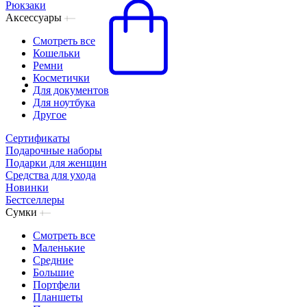
Рюкзаки
Аксессуары
Смотреть все
Кошельки
Ремни
Косметички
Для документов
Для ноутбука
Другое
Сертификаты
Подарочные наборы
Подарки для женщин
Средства для ухода
Новинки
Бестселлеры
Сумки
Смотреть все
Маленькие
Средние
Большие
Портфели
Планшеты