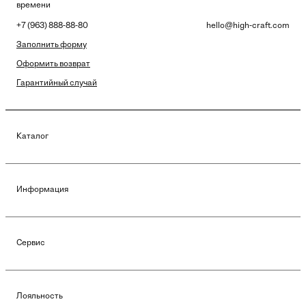
времени
+7 (963) 888-88-80
hello@high-craft.com
Заполнить форму
Оформить возврат
Гарантийный случай
Каталог
Информация
Сервис
Лояльность