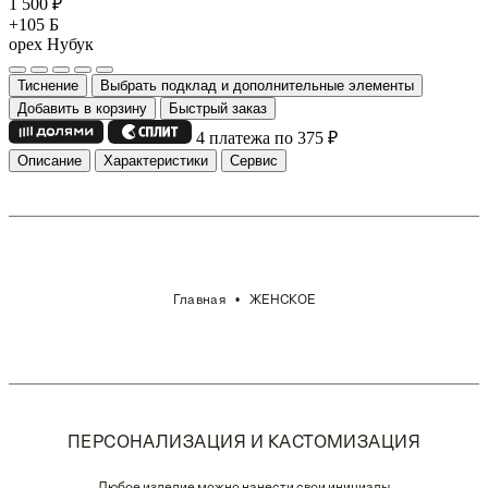
1 500
₽
+105 Б
орех
Нубук
Тиснение
Выбрать подклад и дополнительные элементы
Добавить в корзину
Быстрый заказ
4 платежа по 375
₽
Описание
Характеристики
Сервис
Главная
ЖЕНСКОЕ
ПЕРСОНАЛИЗАЦИЯ И КАСТОМИЗАЦИЯ