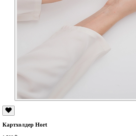
Картхолдер Hort