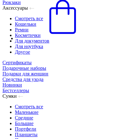
Рюкзаки
Аксессуары
Смотреть все
Кошельки
Ремни
Косметички
Для документов
Для ноутбука
Другое
Сертификаты
Подарочные наборы
Подарки для женщин
Средства для ухода
Новинки
Бестселлеры
Сумки
Смотреть все
Маленькие
Средние
Большие
Портфели
Планшеты