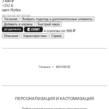
3 600
₽
+252 Б
орех
Нубук
Тиснение
Выбрать подклад и дополнительные элементы
Добавить в корзину
Быстрый заказ
4 платежа по 900
₽
Описание
Характеристики
Сервис
Главная
ЖЕНСКОЕ
ПЕРСОНАЛИЗАЦИЯ И КАСТОМИЗАЦИЯ