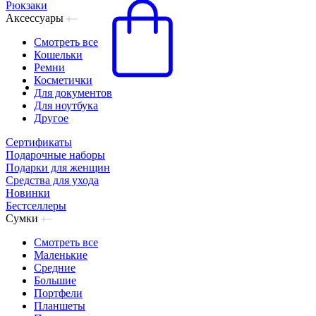
Рюкзаки
Аксессуары
Смотреть все
Кошельки
Ремни
Косметички
Для документов
Для ноутбука
Другое
Сертификаты
Подарочные наборы
Подарки для женщин
Средства для ухода
Новинки
Бестселлеры
Сумки
Смотреть все
Маленькие
Средние
Большие
Портфели
Планшеты