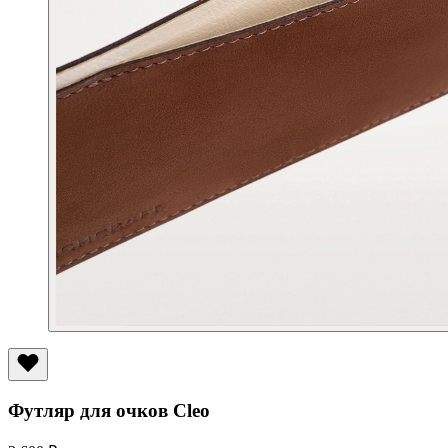
Футляр для очков Сleo