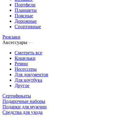
Портфели
Планшеты
Поясные
Дорожные
Спортивные
Рюкзаки
Аксессуары
Смотреть все
Кошельки
Ремни
Несессеры
Для документов
Для ноутбука
Другое
Сертификаты
Подарочные наборы
Подарки для мужчин
Средства для ухода