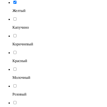
Желтый
Капучино
Коричневый
Красный
Молочный
Розовый