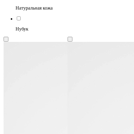
Натуральная кожа
Нубук