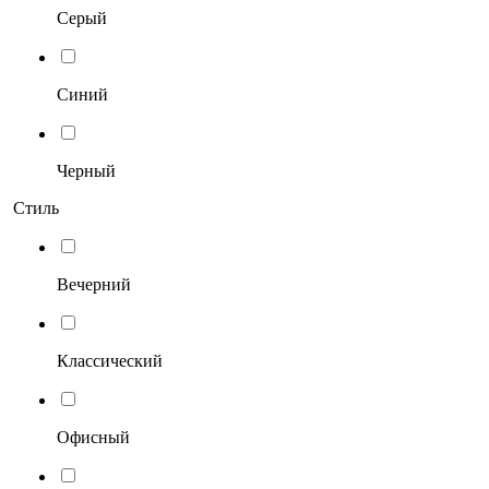
Серый
Синий
Черный
Стиль
Вечерний
Классический
Офисный