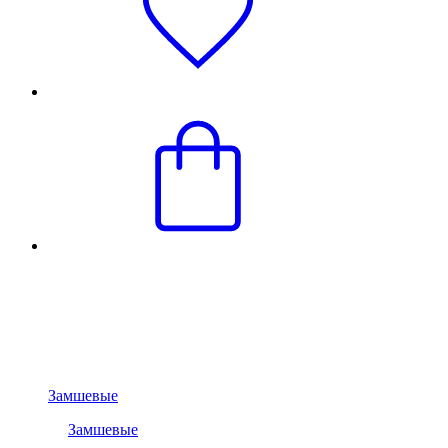
Замшевые
Замшевые