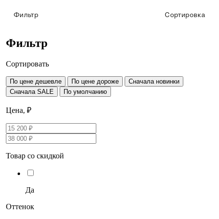
Фильтр
Сортировка
Фильтр
Сортировать
По цене дешевле
По цене дороже
Сначала новинки
Сначала SALE
По умолчанию
Цена, ₽
Товар со скидкой
Да
Оттенок