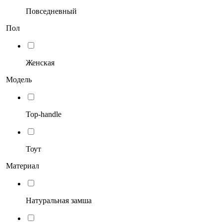
Повседневный
Пол
Женская
Модель
Top-handle
Тоут
Материал
Натуральная замша