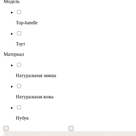
Модель
Top-handle
Тоут
Материал
Натуральная замша
Натуральная кожа
Нубук