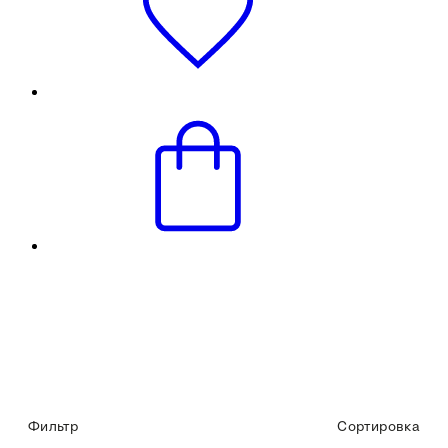
Фильтр
Сортировка