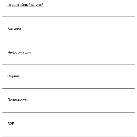
Гарантийный случай
Каталог
Информация
Сервис
Лояльность
B2B