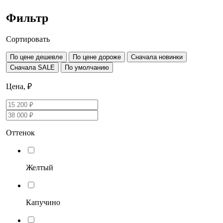
Фильтр
Сортировать
По цене дешевле
По цене дороже
Сначала новинки
Сначала SALE
По умолчанию
Цена, ₽
Оттенок
Желтый
Капучино