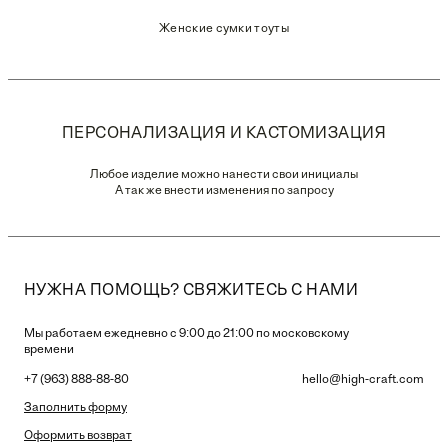
Женские сумки тоуты
ПЕРСОНАЛИЗАЦИЯ И КАСТОМИЗАЦИЯ
Любое изделие можно нанести свои инициалы
А так же внести изменения по запросу
НУЖНА ПОМОЩЬ? СВЯЖИТЕСЬ С НАМИ
Мы работаем ежедневно с 9:00 до 21:00 по московскому
времени
+7 (963) 888-88-80
hello@high-craft.com
Заполнить форму
Оформить возврат