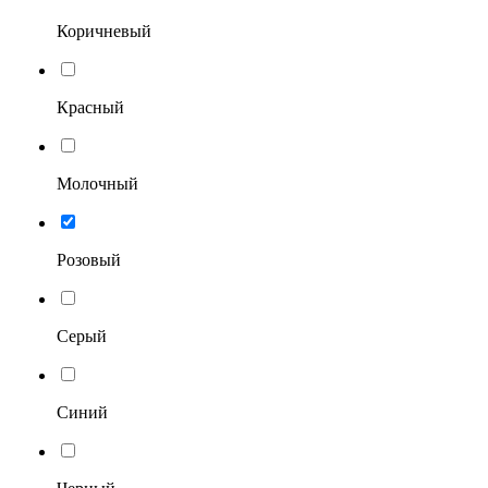
Коричневый
Красный
Молочный
Розовый
Серый
Синий