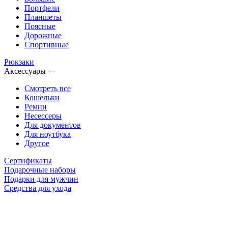
Портфели
Планшеты
Поясные
Дорожные
Спортивные
Рюкзаки
Аксессуары
Смотреть все
Кошельки
Ремни
Несессеры
Для документов
Для ноутбука
Другое
Сертификаты
Подарочные наборы
Подарки для мужчин
Средства для ухода