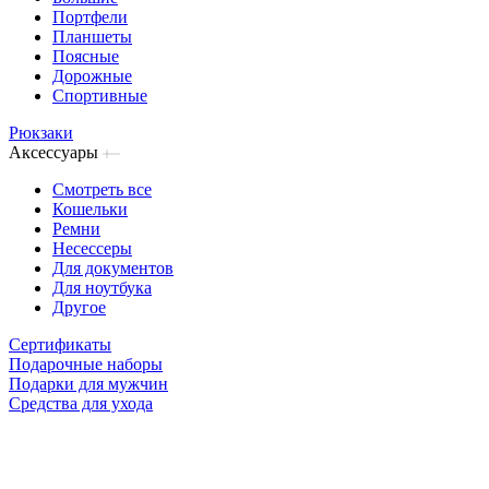
Портфели
Планшеты
Поясные
Дорожные
Спортивные
Рюкзаки
Аксессуары
Смотреть все
Кошельки
Ремни
Несессеры
Для документов
Для ноутбука
Другое
Сертификаты
Подарочные наборы
Подарки для мужчин
Средства для ухода