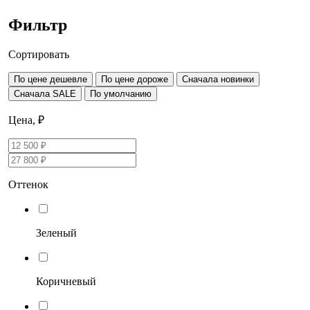
Фильтр
Сортировать
По цене дешевле
По цене дороже
Сначала новинки
Сначала SALE
По умолчанию
Цена, ₽
Оттенок
Зеленый
Коричневый