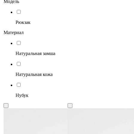
Модель
Рюкзак
Материал
Натуральная замша
Натуральная кожа
Нубук