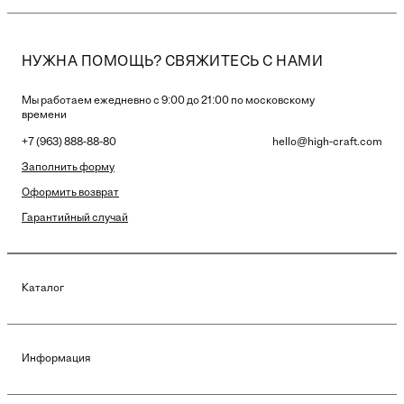
НУЖНА ПОМОЩЬ? СВЯЖИТЕСЬ С НАМИ
Мы работаем ежедневно с 9:00 до 21:00 по московскому
времени
+7 (963) 888-88-80
hello@high-craft.com
Заполнить форму
Оформить возврат
Гарантийный случай
Каталог
Информация