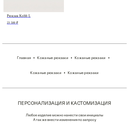
Рюкзак Kobb L
23 500 ₽
Главная
Кожаные рюкзаки
Кожаные рюкзаки
Кожаные рюкзаки
Кожаные рюкзаки
ПЕРСОНАЛИЗАЦИЯ И КАСТОМИЗАЦИЯ
Любое изделие можно нанести свои инициалы
А так же внести изменения по запросу