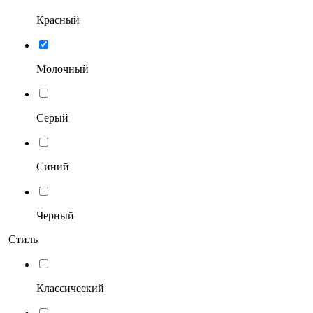
Красный
Молочный
Серый
Синий
Черный
Стиль
Классический