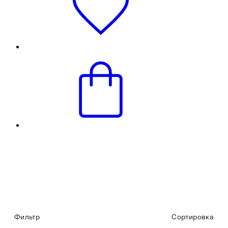
Фильтр
Сортировка