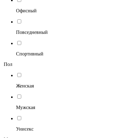
Офисный
Повседневный
Спортивный
Пол
Женская
Мужская
Унисекс