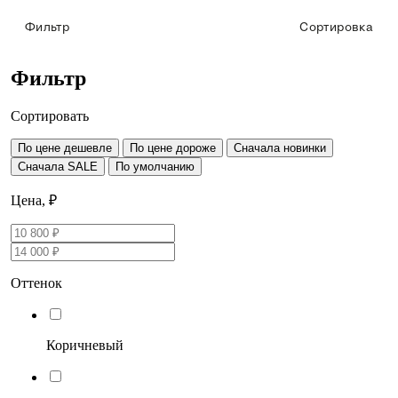
Фильтр
Сортировка
Фильтр
Сортировать
По цене дешевле
По цене дороже
Сначала новинки
Сначала SALE
По умолчанию
Цена, ₽
Оттенок
Коричневый