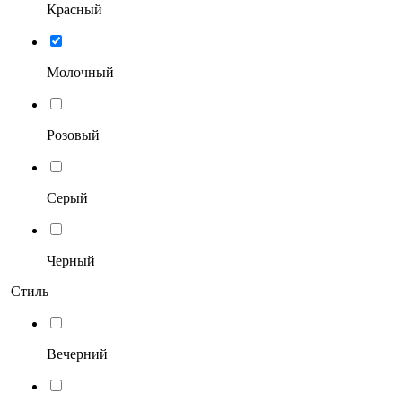
Красный
Молочный
Розовый
Серый
Черный
Стиль
Вечерний