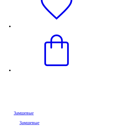
Замшевые
Замшевые