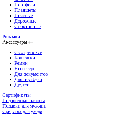
Портфели
Планшеты
Поясные
Дорожные
Спортивные
Рюкзаки
Аксессуары
Смотреть все
Кошельки
Ремни
Несессеры
Для документов
Для ноутбука
Другое
Сертификаты
Подарочные наборы
Подарки для мужчин
Средства для ухода