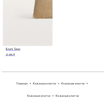
Клатч Taiga
10 800 ₽
Главная
Кожаные клатчи
Кожаные клатчи
Кожаные клатчи
Кожаные клатчи