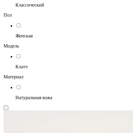
Классический
Пол
Женская
Модель
Клатч
Материал
Натуральная кожа