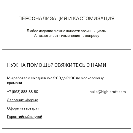
ПЕРСОНАЛИЗАЦИЯ И КАСТОМИЗАЦИЯ
Любое изделие можно нанести свои инициалы
А так же внести изменения по запросу
НУЖНА ПОМОЩЬ? СВЯЖИТЕСЬ С НАМИ
Мы работаем ежедневно с 9:00 до 21:00 по московскому
времени
+7 (963) 888-88-80
hello@high-craft.com
Заполнить форму
Оформить возврат
Гарантийный случай