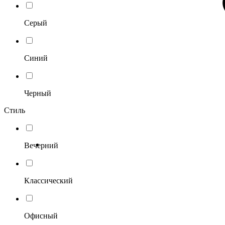
Серый
Синий
Черный
Стиль
Вечерний
Классический
Офисный