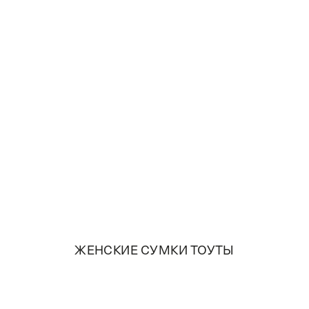
ЖЕНСКИЕ СУМКИ ТОУТЫ