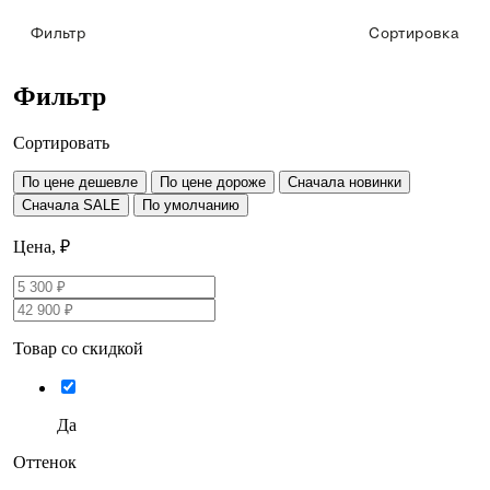
Фильтр
Сортировка
Фильтр
Сортировать
По цене дешевле
По цене дороже
Сначала новинки
Сначала SALE
По умолчанию
Цена, ₽
Товар со скидкой
Да
Оттенок