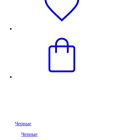
Черные
Черные