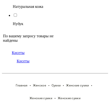
Натуральная кожа
Нубук
По вашему запросу товары не
найдены
Кисеты
Кисеты
Главная
Женское
Сумки
Женские сумки
Женские сумки
Женские сумки