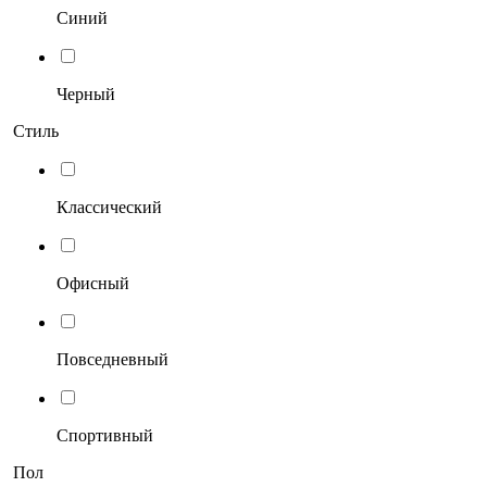
Синий
Черный
Стиль
Классический
Офисный
Повседневный
Спортивный
Пол