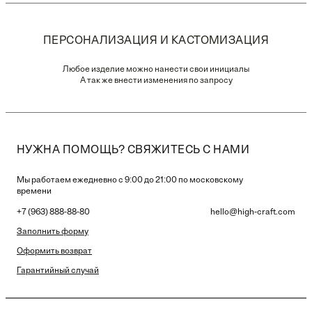
ПЕРСОНАЛИЗАЦИЯ И КАСТОМИЗАЦИЯ
Любое изделие можно нанести свои инициалы
А так же внести изменения по запросу
НУЖНА ПОМОЩЬ? СВЯЖИТЕСЬ С НАМИ
Мы работаем ежедневно с 9:00 до 21:00 по московскому
времени
+7 (963) 888-88-80
hello@high-craft.com
Заполнить форму
Оформить возврат
Гарантийный случай