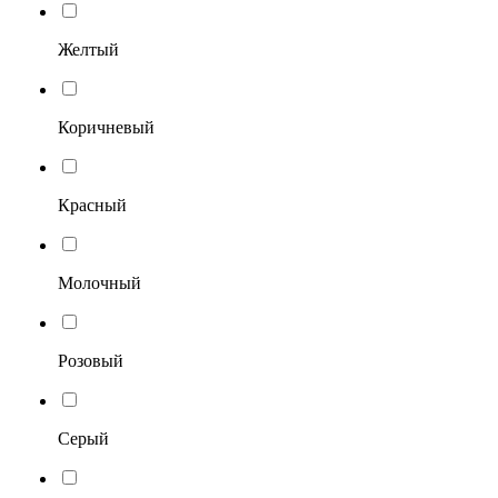
Желтый
Коричневый
Красный
Молочный
Розовый
Серый