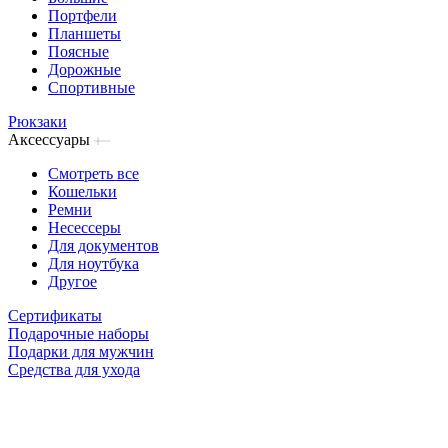
Портфели
Планшеты
Поясные
Дорожные
Спортивные
Рюкзаки
Аксессуары
Смотреть все
Кошельки
Ремни
Несессеры
Для документов
Для ноутбука
Другое
Сертификаты
Подарочные наборы
Подарки для мужчин
Средства для ухода