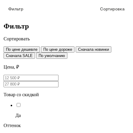
Фильтр
Сортировка
Фильтр
Сортировать
По цене дешевле
По цене дороже
Сначала новинки
Сначала SALE
По умолчанию
Цена, ₽
Товар со скидкой
Да
Оттенок