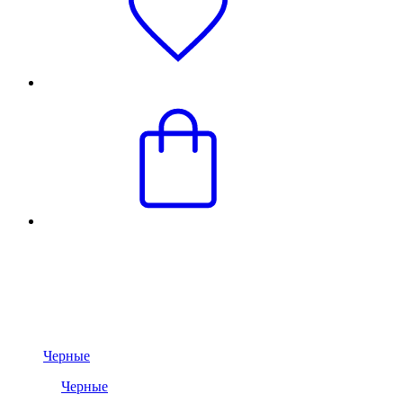
Черные
Черные