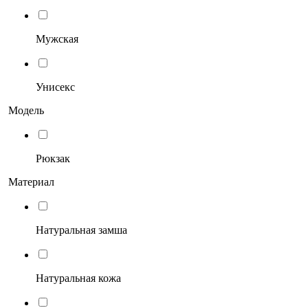
Мужская
Унисекс
Модель
Рюкзак
Материал
Натуральная замша
Натуральная кожа