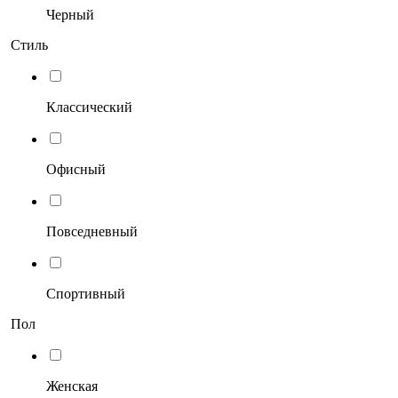
Черный
Стиль
Классический
Офисный
Повседневный
Спортивный
Пол
Женская