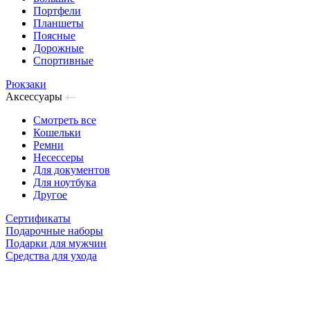
Портфели
Планшеты
Поясные
Дорожные
Спортивные
Рюкзаки
Аксессуары
Смотреть все
Кошельки
Ремни
Несессеры
Для документов
Для ноутбука
Другое
Сертификаты
Подарочные наборы
Подарки для мужчин
Средства для ухода