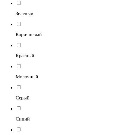
Зеленый
Коричневый
Красный
Молочный
Серый
Синий